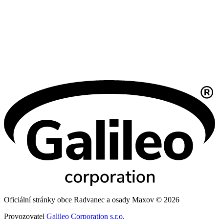
Oficiální stránky obce Radvanec a osady Maxov © 2026
Provozovatel
Galileo Corporation s.r.o.