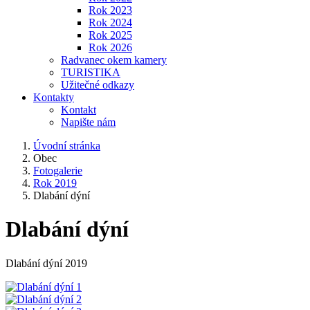
Rok 2023
Rok 2024
Rok 2025
Rok 2026
Radvanec okem kamery
TURISTIKA
Užitečné odkazy
Kontakty
Kontakt
Napište nám
Úvodní stránka
Obec
Fotogalerie
Rok 2019
Dlabání dýní
Dlabání dýní
Dlabání dýní 2019