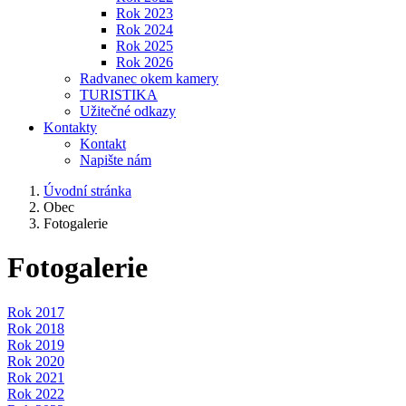
Rok 2023
Rok 2024
Rok 2025
Rok 2026
Radvanec okem kamery
TURISTIKA
Užitečné odkazy
Kontakty
Kontakt
Napište nám
Úvodní stránka
Obec
Fotogalerie
Fotogalerie
Rok 2017
Rok 2018
Rok 2019
Rok 2020
Rok 2021
Rok 2022